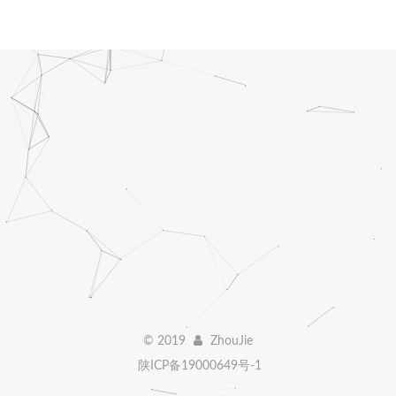
©
2019
ZhouJie
陕ICP备19000649号-1