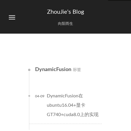
ZhouJie's Blog
向阳而生
DynamicFusion
标签
DynamicFusion在
04-09
ubuntu16.04+显卡
GT740+cuda8.0上的实现